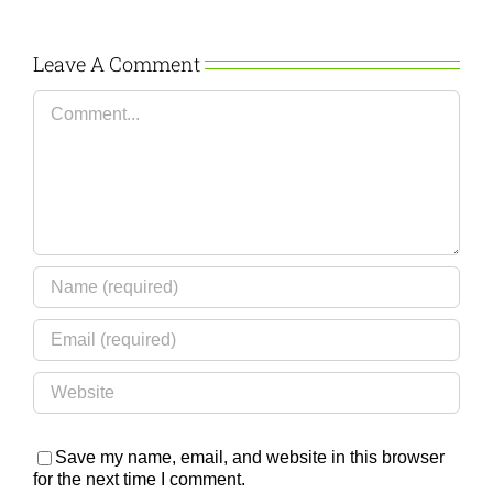
Leave A Comment
Comment
Save my name, email, and website in this browser
for the next time I comment.